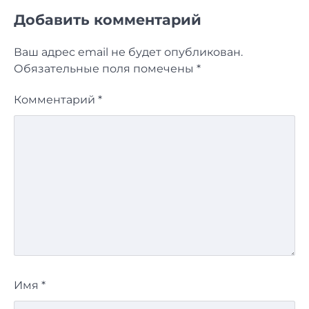
Добавить комментарий
Ваш адрес email не будет опубликован.
Обязательные поля помечены
*
Комментарий
*
Имя
*