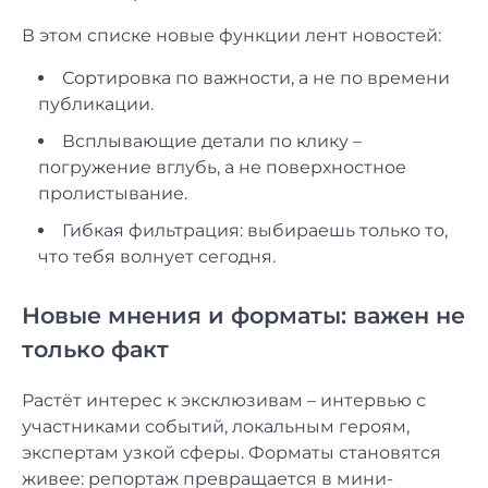
В этом списке новые функции лент новостей:
Сортировка по важности, а не по времени
публикации.
Всплывающие детали по клику –
погружение вглубь, а не поверхностное
пролистывание.
Гибкая фильтрация: выбираешь только то,
что тебя волнует сегодня.
Новые мнения и форматы: важен не
только факт
Растёт интерес к эксклюзивам – интервью с
участниками событий, локальным героям,
экспертам узкой сферы. Форматы становятся
живее: репортаж превращается в мини-