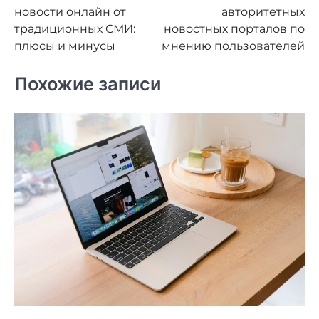
по
новости онлайн от
авторитетных
записям
традиционных СМИ:
новостных порталов по
плюсы и минусы
мнению пользователей
Похожие записи