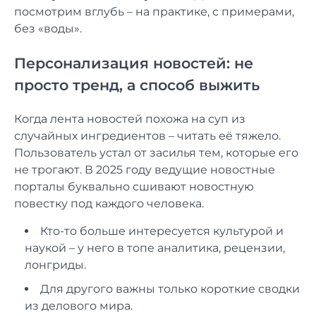
посмотрим вглубь – на практике, с примерами,
без «воды».
Персонализация новостей: не
просто тренд, а способ выжить
Когда лента новостей похожа на суп из
случайных ингредиентов – читать её тяжело.
Пользователь устал от засилья тем, которые его
не трогают. В 2025 году ведущие новостные
порталы буквально сшивают новостную
повестку под каждого человека.
Кто-то больше интересуется культурой и
наукой – у него в топе аналитика, рецензии,
лонгриды.
Для другого важны только короткие сводки
из делового мира.