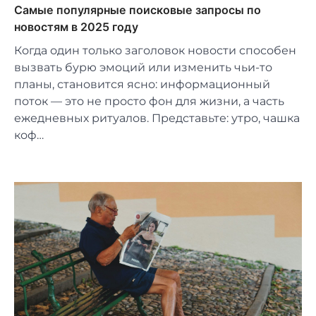
Самые популярные поисковые запросы по
новостям в 2025 году
Когда один только заголовок новости способен
вызвать бурю эмоций или изменить чьи-то
планы, становится ясно: информационный
поток — это не просто фон для жизни, а часть
ежедневных ритуалов. Представьте: утро, чашка
коф…