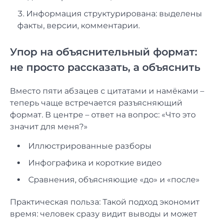
Информация структурирована: выделены
факты, версии, комментарии.
Упор на объяснительный формат:
не просто рассказать, а объяснить
Вместо пяти абзацев с цитатами и намёками –
теперь чаще встречается разъясняющий
формат. В центре – ответ на вопрос: «Что это
значит для меня?»
Иллюстрированные разборы
Инфографика и короткие видео
Сравнения, объясняющие «до» и «после»
Практическая польза: Такой подход экономит
время: человек сразу видит выводы и может