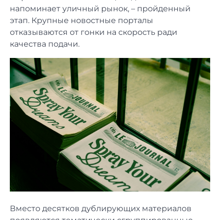
напоминает уличный рынок, – пройденный
этап. Крупные новостные порталы
отказываются от гонки на скорость ради
качества подачи.
Вместо десятков дублирующих материалов