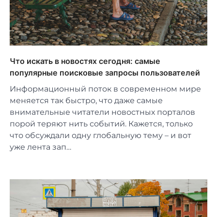
Что искать в новостях сегодня: самые
популярные поисковые запросы пользователей
Информационный поток в современном мире
меняется так быстро, что даже самые
внимательные читатели новостных порталов
порой теряют нить событий. Кажется, только
что обсуждали одну глобальную тему – и вот
уже лента зап…