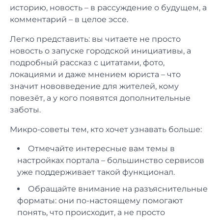
историю, новость – в рассуждение о будущем, а
комментарий – в целое эссе.
Легко представить: вы читаете не просто
новость о запуске городской инициативы, а
подробный рассказ с цитатами, фото,
локациями и даже мнением юриста – что
значит нововведение для жителей, кому
повезёт, а у кого появятся дополнительные
заботы.
Микро-советы тем, кто хочет узнавать больше:
Отмечайте интересные вам темы в
настройках портала – большинство сервисов
уже поддерживает такой функционал.
Обращайте внимание на разъяснительные
форматы: они по-настоящему помогают
понять, что происходит, а не просто