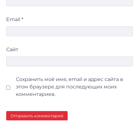
Email
*
Сайт
Сохранить моё имя, email и адрес сайта в
этом браузере для последующих моих
комментариев.