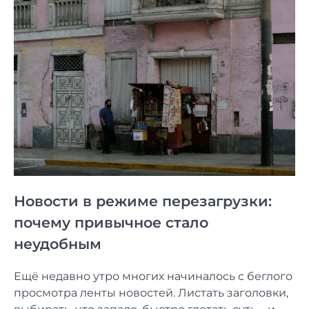
Новости в режиме перезагрузки:
почему привычное стало
неудобным
Ещё недавно утро многих начиналось с беглого
просмотра ленты новостей. Листать заголовки,