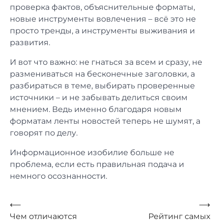
проверка фактов, объяснительные форматы,
новые инструменты вовлечения – всё это не
просто тренды, а инструменты выживания и
развития.
И вот что важно: не гнаться за всем и сразу, не
размениваться на бесконечные заголовки, а
разбираться в теме, выбирать проверенные
источники – и не забывать делиться своим
мнением. Ведь именно благодаря новым
форматам ленты новостей теперь не шумят, а
говорят по делу.
Информационное изобилие больше не
проблема, если есть правильная подача и
немного осознанности.
Навигация
⟵
⟶
Чем отличаются
Рейтинг самых