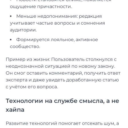
ощущение причастности.
Меньше недопонимания: редакция
учитывает частые вопросы и сомнения
аудитории.
Формируется лояльное, активное
сообщество.
Пример из жизни: Пользователь столкнулся с
неоднозначной ситуацией по новому закону.
Он смог оставить комментарий, получить ответ
эксперта и даже увидеть доработанную статью
с учётом его вопроса.
Технологии на службе смысла, а не
хайпа
Развитие технологий помогает отсекать шум, а