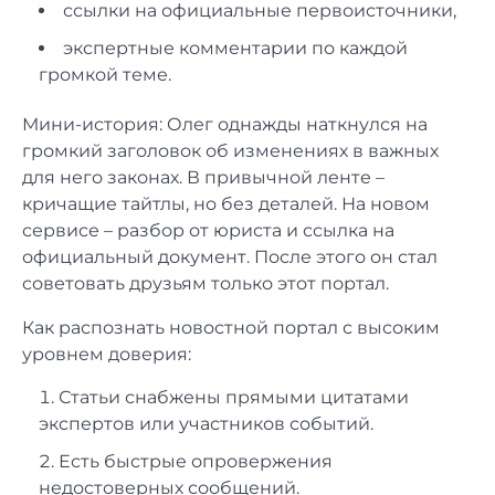
ссылки на официальные первоисточники,
экспертные комментарии по каждой
громкой теме.
Мини-история: Олег однажды наткнулся на
громкий заголовок об изменениях в важных
для него законах. В привычной ленте –
кричащие тайтлы, но без деталей. На новом
сервисе – разбор от юриста и ссылка на
официальный документ. После этого он стал
советовать друзьям только этот портал.
Как распознать новостной портал с высоким
уровнем доверия:
Статьи снабжены прямыми цитатами
экспертов или участников событий.
Есть быстрые опровержения
недостоверных сообщений.