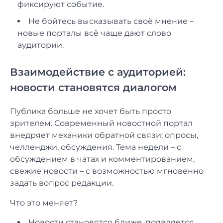
фиксируют событие.
Не бойтесь высказывать своё мнение –
новые порталы всё чаще дают слово
аудитории.
Взаимодействие с аудиторией:
новости становятся диалогом
Публика больше не хочет быть просто
зрителем. Современный новостной портал
внедряет механики обратной связи: опросы,
челленджи, обсуждения. Тема недели – с
обсуждением в чатах и комментированием,
свежие новости – с возможностью мгновенно
задать вопрос редакции.
Что это меняет?
Новости становятся ближе, появляется