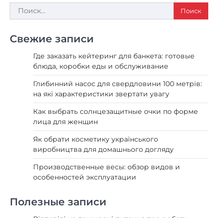
Найти:
Свежие записи
Где заказать кейтеринг для банкета: готовые
блюда, коробки еды и обслуживание
Глибинний насос для свердловини 100 метрів:
на які характеристики звертати увагу
Как выбрать солнцезащитные очки по форме
лица для женщин
Як обрати косметику українського
виробництва для домашнього догляду
Производственные весы: обзор видов и
особенностей эксплуатации
Полезные записи