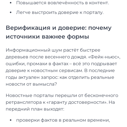
Повышается вовлечённость в контент.
Легче выстроить доверие к порталу.
Верификация и доверие: почему
источники важнее формы
Информационный шум растёт быстрее
деревьев после весеннего дождя. «Фейк-ньюс»,
ошибки, промахи в фактах – всё это подрывает
доверие к новостным сервисам. В последние
годы актуален запрос: как отделить реальные
новости от вымысла?
Новостные порталы перешли от бесконечного
ретранслятора к «гаранту достоверности». На
передний план выходят:
проверки фактов в реальном времени,