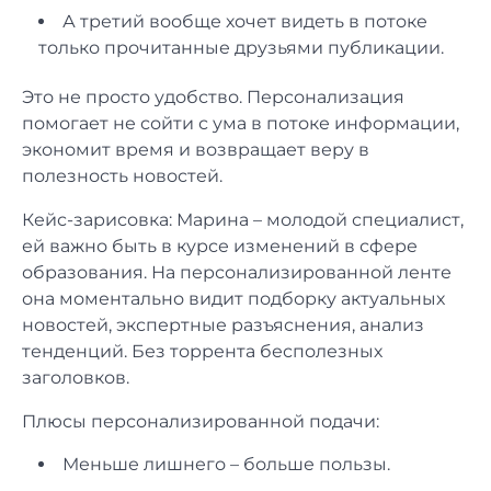
А третий вообще хочет видеть в потоке
только прочитанные друзьями публикации.
Это не просто удобство. Персонализация
помогает не сойти с ума в потоке информации,
экономит время и возвращает веру в
полезность новостей.
Кейс-зарисовка: Марина – молодой специалист,
ей важно быть в курсе изменений в сфере
образования. На персонализированной ленте
она моментально видит подборку актуальных
новостей, экспертные разъяснения, анализ
тенденций. Без торрента бесполезных
заголовков.
Плюсы персонализированной подачи:
Меньше лишнего – больше пользы.