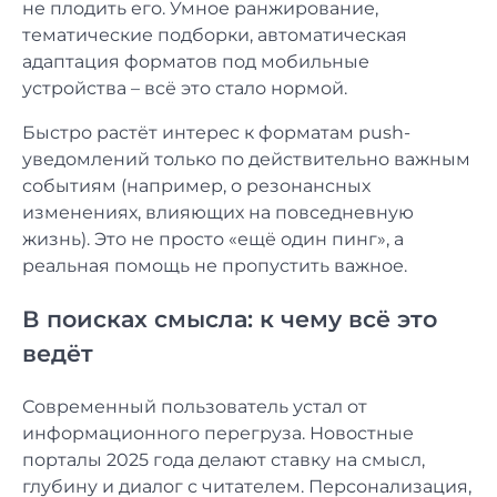
не плодить его. Умное ранжирование,
тематические подборки, автоматическая
адаптация форматов под мобильные
устройства – всё это стало нормой.
Быстро растёт интерес к форматам push-
уведомлений только по действительно важным
событиям (например, о резонансных
изменениях, влияющих на повседневную
жизнь). Это не просто «ещё один пинг», а
реальная помощь не пропустить важное.
В поисках смысла: к чему всё это
ведёт
Современный пользователь устал от
информационного перегруза. Новостные
порталы 2025 года делают ставку на смысл,
глубину и диалог с читателем. Персонализация,