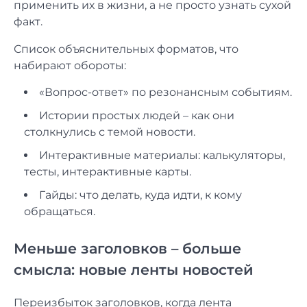
применить их в жизни, а не просто узнать сухой
факт.
Список объяснительных форматов, что
набирают обороты:
«Вопрос-ответ» по резонансным событиям.
Истории простых людей – как они
столкнулись с темой новости.
Интерактивные материалы: калькуляторы,
тесты, интерактивные карты.
Гайды: что делать, куда идти, к кому
обращаться.
Меньше заголовков – больше
смысла: новые ленты новостей
Переизбыток заголовков, когда лента