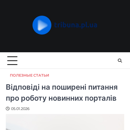
Skip
to
content
ПОЛЕЗНЫЕ СТАТЬИ
Відповіді на поширені питання
про роботу новинних порталів
05.01.2026