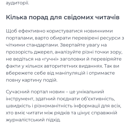
аудиторії.
Кілька порад для свідомих читачів
Щоб ефективно користуватися новинними
порталами, варто обирати перевірені ресурси з
чіткими стандартами. Звертайте увагу на
прозорість джерел, аналізуйте різні точки зору,
не ведіться на «гучні» заголовки й перевіряйте
факти у кількох авторитетних виданнях. Так ви
вбережете себе від маніпуляцій і отримаєте
повну картину подій.
Сучасний портал новин – це унікальний
інструмент, здатний поєднати об’єктивність,
швидкість і різноманітність інформації для всіх,
хто вміє читати між рядків та цінує справжній
журналістський підхід.