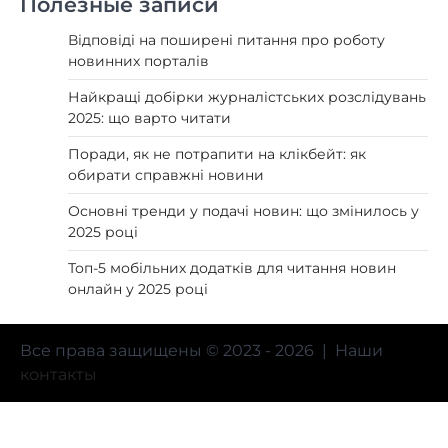
Полезные записи
Відповіді на поширені питання про роботу
новинних порталів
Найкращі добірки журналістських розслідувань
2025: що варто читати
Поради, як не потрапити на клікбейт: як
обирати справжні новини
Основні тренди у подачі новин: що змінилось у
2025 році
Топ-5 мобільних додатків для читання новин
онлайн у 2025 році
Все права защищены © 2023 - 2026 | Наши
контакты