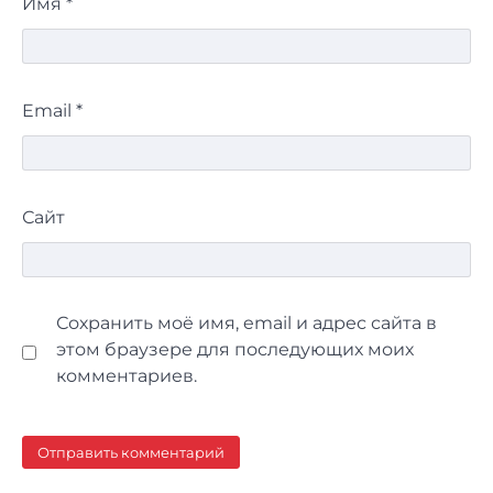
Имя
*
Email
*
Сайт
Сохранить моё имя, email и адрес сайта в
этом браузере для последующих моих
комментариев.