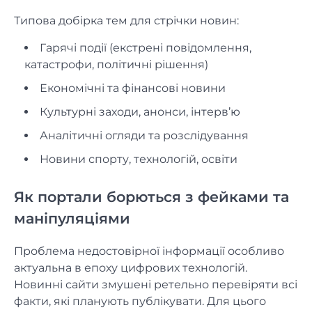
Типова добірка тем для стрічки новин:
Гарячі події (екстрені повідомлення,
катастрофи, політичні рішення)
Економічні та фінансові новини
Культурні заходи, анонси, інтерв’ю
Аналітичні огляди та розслідування
Новини спорту, технологій, освіти
Як портали борються з фейками та
маніпуляціями
Проблема недостовірної інформації особливо
актуальна в епоху цифрових технологій.
Новинні сайти змушені ретельно перевіряти всі
факти, які планують публікувати. Для цього