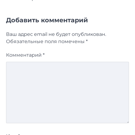
Добавить комментарий
Ваш адрес email не будет опубликован.
Обязательные поля помечены
*
Комментарий
*