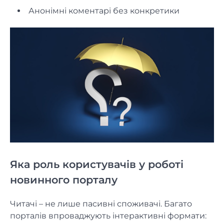
Анонімні коментарі без конкретики
Яка роль користувачів у роботі
новинного порталу
Читачі – не лише пасивні споживачі. Багато
порталів впроваджують інтерактивні формати: