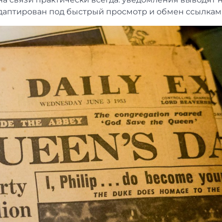
даптирован под быстрый просмотр и обмен ссылкам