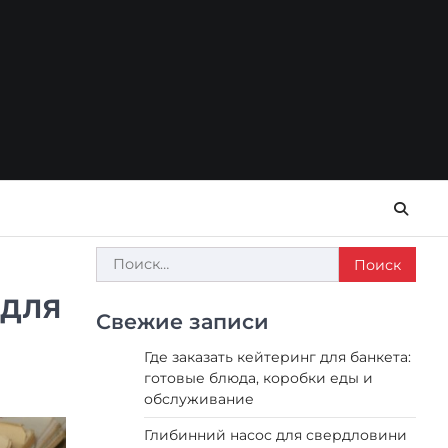
Найти:
 для
Свежие записи
Где заказать кейтеринг для банкета:
готовые блюда, коробки еды и
обслуживание
Глибинний насос для свердловини