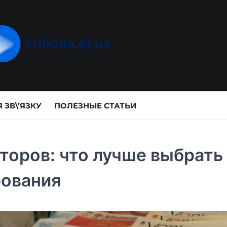
 ЗВ\’ЯЗКУ
ПОЛЕЗНЫЕ СТАТЬИ
торов: что лучше выбрать
рования