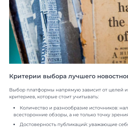
Критерии выбора лучшего новостног
Выбор платформы напрямую зависит от целей и 
критериев, которые стоит учитывать:
Количество и разнообразие источников: на
всесторонние обзоры, а не только точку зрени
Достоверность публикаций: уважающие себ