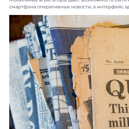
смартфона оперативные новости, а интерфейс а