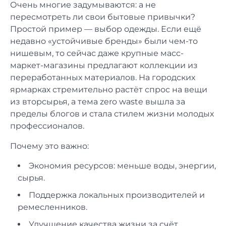
Очень многие задумываются: а не
пересмотреть ли свои бытовые привычки?
Простой пример — выбор одежды. Если ещё
недавно «устойчивые бренды» были чем-то
нишевым, то сейчас даже крупные масс-
маркет-магазины предлагают коллекции из
переработанных материалов. На городских
ярмарках стремительно растёт спрос на вещи
из вторсырья, а тема zero waste вышла за
пределы блогов и стала стилем жизни молодых
профессионалов.
Почему это важно:
Экономия ресурсов: меньше воды, энергии,
сырья.
Поддержка локальных производителей и
ремесленников.
Улучшение качества жизни за счёт