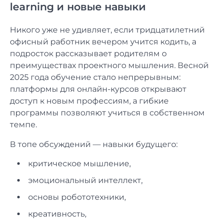
learning и новые навыки
Никого уже не удивляет, если тридцатилетний
офисный работник вечером учится кодить, а
подросток рассказывает родителям о
преимуществах проектного мышления. Весной
2025 года обучение стало непрерывным:
платформы для онлайн-курсов открывают
доступ к новым профессиям, а гибкие
программы позволяют учиться в собственном
темпе.
В топе обсуждений — навыки будущего:
критическое мышление,
эмоциональный интеллект,
основы робототехники,
креативность,