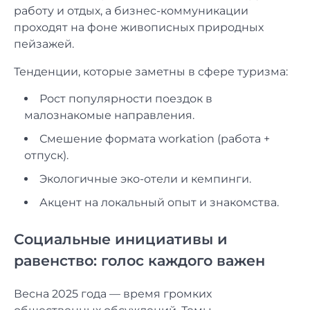
работу и отдых, а бизнес-коммуникации
проходят на фоне живописных природных
пейзажей.
Тенденции, которые заметны в сфере туризма:
Рост популярности поездок в
малознакомые направления.
Смешение формата workation (работа +
отпуск).
Экологичные эко-отели и кемпинги.
Акцент на локальный опыт и знакомства.
Социальные инициативы и
равенство: голос каждого важен
Весна 2025 года — время громких