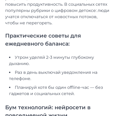
повысить продуктивность. В социальных сетях
популярны рубрики о цифровом детоксе: люди
учатся отключаться от новостных потоков,
чтобы не перегореть.
Практические советы для
ежедневного баланса:
Утром уделяй 2-3 минуты глубокому
дыханию.
Раз в день выключай уведомления на
телефоне.
Планируй хотя бы один offline-час — без
гаджетов и социальных сетей.
Бум технологий: нейросети в
повседневной жизни