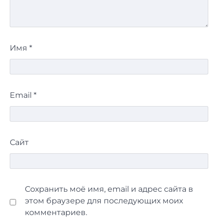
Имя
*
Email
*
Сайт
Сохранить моё имя, email и адрес сайта в
этом браузере для последующих моих
комментариев.