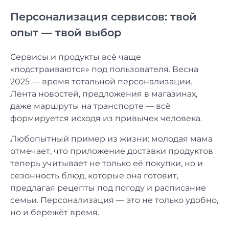
Персонализация сервисов: твой
опыт — твой выбор
Сервисы и продукты всё чаще
«подстраиваются» под пользователя. Весна
2025 — время тотальной персонализации.
Лента новостей, предложения в магазинах,
даже маршруты на транспорте — всё
формируется исходя из привычек человека.
Любопытный пример из жизни: молодая мама
отмечает, что приложение доставки продуктов
теперь учитывает не только её покупки, но и
сезонность блюд, которые она готовит,
предлагая рецепты под погоду и расписание
семьи. Персонализация — это не только удобно,
но и бережёт время.