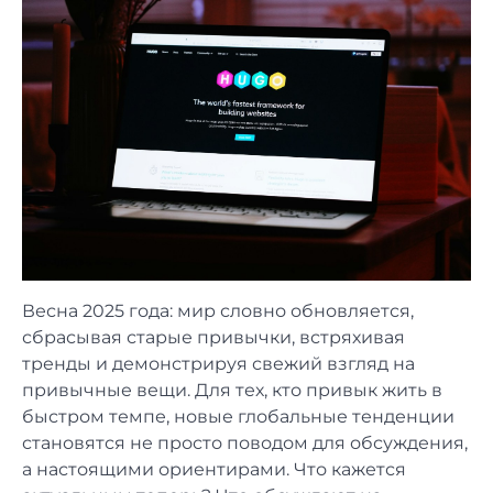
Весна 2025 года: мир словно обновляется,
сбрасывая старые привычки, встряхивая
тренды и демонстрируя свежий взгляд на
привычные вещи. Для тех, кто привык жить в
быстром темпе, новые глобальные тенденции
становятся не просто поводом для обсуждения,
а настоящими ориентирами. Что кажется