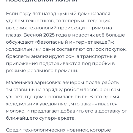
Если пару лет назад «умный дом» казался
уделом техногиков, то теперь интеграция
высоких технологий происходит прямо на
глазах. Весной 2025 года в новостях всё больше
обсуждают «безопасный интернет вещей»:
холодильники сами составляют список покупок,
браслеты анализируют сон, а транспортные
приложения подстраиваются под пробки в
режиме реального времени.
Маленькая зарисовка: вечером после работы
ты ставишь на зарядку робопылесос, а он сам
узнаёт, где дома скопилась пыль. В это время
холодильник уведомляет, что заканчивается
молоко, и предлагает добавить его в доставку от
ближайшего супермаркета.
Среди технологических новинок, которые