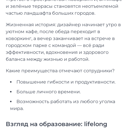
и зелёные террасы становятся неотъемлемой
частью ландшафта больших городов.
Жизненная история: дизайнер начинает утро в
уютном кафе, после обеда переходит в
коворкинг, а вечер заканчивает на встрече в
городском парке с командой — всё ради
эффективности, вдохновения и здорового
баланса между жизнью и работой.
Какие преимущества отмечают сотрудники?
Повышение гибкости и продуктивности.
Больше личного времени.
Возможность работать из любого уголка
мира.
Взгляд на образование: lifelong