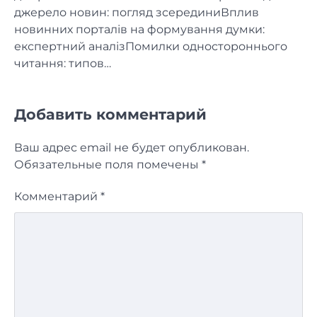
джерело новин: погляд зсерединиВплив
новинних порталів на формування думки:
експертний аналізПомилки одностороннього
читання: типов…
Добавить комментарий
Ваш адрес email не будет опубликован.
Обязательные поля помечены
*
Комментарий
*