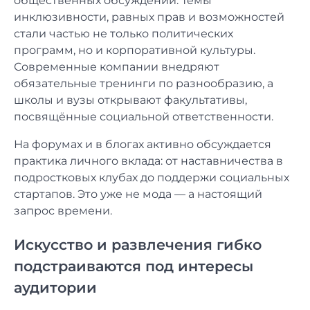
общественных обсуждений. Темы
инклюзивности, равных прав и возможностей
стали частью не только политических
программ, но и корпоративной культуры.
Современные компании внедряют
обязательные тренинги по разнообразию, а
школы и вузы открывают факультативы,
посвящённые социальной ответственности.
На форумах и в блогах активно обсуждается
практика личного вклада: от наставничества в
подростковых клубах до поддержи социальных
стартапов. Это уже не мода — а настоящий
запрос времени.
Искусство и развлечения гибко
подстраиваются под интересы
аудитории