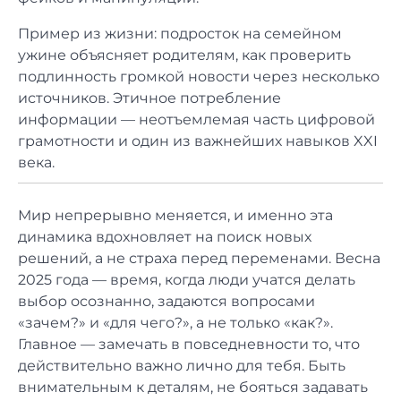
Пример из жизни: подросток на семейном
ужине объясняет родителям, как проверить
подлинность громкой новости через несколько
источников. Этичное потребление
информации — неотъемлемая часть цифровой
грамотности и один из важнейших навыков XXI
века.
Мир непрерывно меняется, и именно эта
динамика вдохновляет на поиск новых
решений, а не страха перед переменами. Весна
2025 года — время, когда люди учатся делать
выбор осознанно, задаются вопросами
«зачем?» и «для чего?», а не только «как?».
Главное — замечать в повседневности то, что
действительно важно лично для тебя. Быть
внимательным к деталям, не бояться задавать