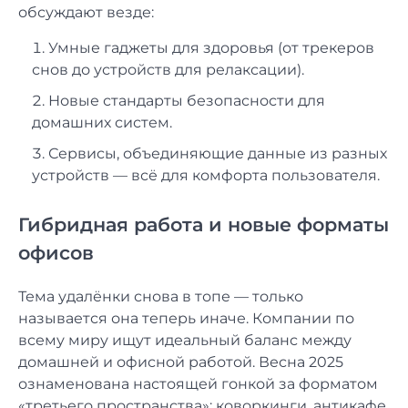
обсуждают везде:
Умные гаджеты для здоровья (от трекеров
снов до устройств для релаксации).
Новые стандарты безопасности для
домашних систем.
Сервисы, объединяющие данные из разных
устройств — всё для комфорта пользователя.
Гибридная работа и новые форматы
офисов
Тема удалёнки снова в топе — только
называется она теперь иначе. Компании по
всему миру ищут идеальный баланс между
домашней и офисной работой. Весна 2025
ознаменована настоящей гонкой за форматом
«третьего пространства»: коворкинги, антикафе