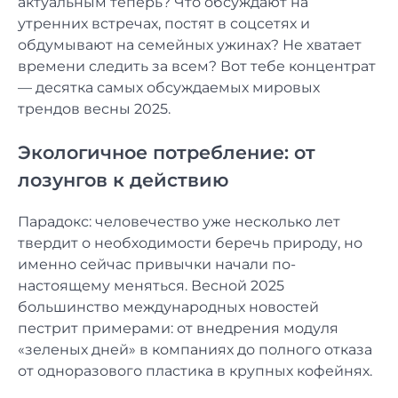
актуальным теперь? Что обсуждают на
утренних встречах, постят в соцсетях и
обдумывают на семейных ужинах? Не хватает
времени следить за всем? Вот тебе концентрат
— десятка самых обсуждаемых мировых
трендов весны 2025.
Экологичное потребление: от
лозунгов к действию
Парадокс: человечество уже несколько лет
твердит о необходимости беречь природу, но
именно сейчас привычки начали по-
настоящему меняться. Весной 2025
большинство международных новостей
пестрит примерами: от внедрения модуля
«зеленых дней» в компаниях до полного отказа
от одноразового пластика в крупных кофейнях.