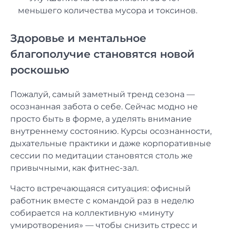
меньшего количества мусора и токсинов.
Здоровье и ментальное
благополучие становятся новой
роскошью
Пожалуй, самый заметный тренд сезона —
осознанная забота о себе. Сейчас модно не
просто быть в форме, а уделять внимание
внутреннему состоянию. Курсы осознанности,
дыхательные практики и даже корпоративные
сессии по медитации становятся столь же
привычными, как фитнес-зал.
Часто встречающаяся ситуация: офисный
работник вместе с командой раз в неделю
собирается на коллективную «минуту
умиротворения» — чтобы снизить стресс и