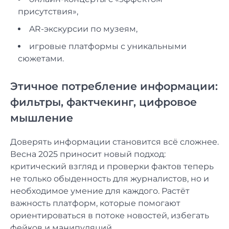
присутствия»,
AR-экскурсии по музеям,
игровые платформы с уникальными
сюжетами.
Этичное потребление информации:
фильтры, фактчекинг, цифровое
мышление
Доверять информации становится всё сложнее.
Весна 2025 приносит новый подход:
критический взгляд и проверки фактов теперь
не только обыденность для журналистов, но и
необходимое умение для каждого. Растёт
важность платформ, которые помогают
ориентироваться в потоке новостей, избегать
фейков и манипуляций.