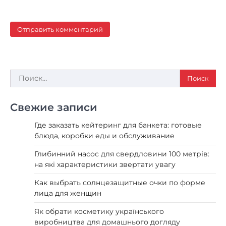
Найти:
Свежие записи
Где заказать кейтеринг для банкета: готовые
блюда, коробки еды и обслуживание
Глибинний насос для свердловини 100 метрів:
на які характеристики звертати увагу
Как выбрать солнцезащитные очки по форме
лица для женщин
Як обрати косметику українського
виробництва для домашнього догляду