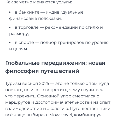
Как заметно меняются услуги:
в банкинге — индивидуальные
финансовые подсказки,
в торговле — рекомендации по стилю и
размеру,
в спорте — подбор тренировок по уровню
и целям.
Глобальные передвижения: новая
философия путешествий
Туризм весной 2025 — это не только о том, куда
поехать, но и кого встретить, чему научиться,
что пережить. Основной упор сместился с
маршрутов и достопримечательностей на опыт,
взаимодействие и экологию. Путешественники
всё чаще выбирают slow travel, комбинируя