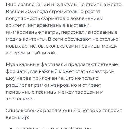
Мир развлечений и культуры не стоит на месте.
Весной 2025 года стремительно растёт
популярность форматов с вовлечением
зрителя: интерактивные выставки,
иммерсивные театры, персонализированные
медиа-контенты. В сети обсуждают не столько
новых артистов, сколько сами границы между
актёром и публикой.
Музыкальные фестивали предлагают сетевые
форматы, где каждый может стать соавтором
шоу через приложение. Это не только
расширяет рамки жанров, но и стирает
привычные границы между творцами и
зрителями.
Список свежих развлечений, о которых говорит
весь мир:
онлайн-концерты с «эффектом