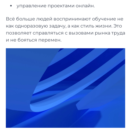
управление проектами онлайн.
Всё больше людей воспринимают обучение не
как одноразовую задачу, а как стиль жизни. Это
позволяет справляться с вызовами рынка труда
и не бояться перемен.