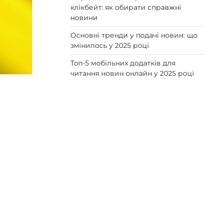
клікбейт: як обирати справжні
новини
Основні тренди у подачі новин: що
змінилось у 2025 році
Топ-5 мобільних додатків для
читання новин онлайн у 2025 році