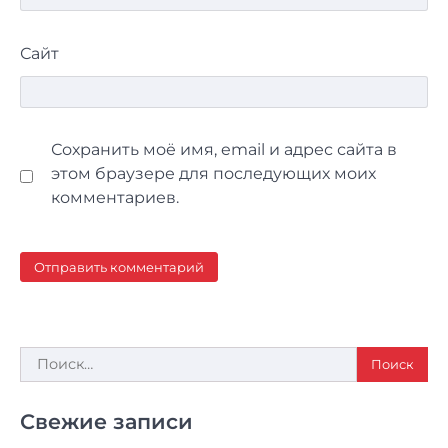
Сайт
Сохранить моё имя, email и адрес сайта в
этом браузере для последующих моих
комментариев.
Найти:
Свежие записи