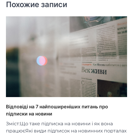
Похожие записи
Відповіді на 7 найпоширеніших питань про
підписки на новини
Зміст:Що таке підписка на новини і як вона
працюєЯкі види підписок на новинних порталах