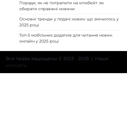
Поради, як не потрапити на клікбейт: як
обирати справжні новини
Основні тренди у подачі новин: що змінилось у
2025 році
Топ-5 мобільних додатків для читання новин
онлайн у 2025 році
Все права защищены © 2023 - 2026 | Наши
контакты