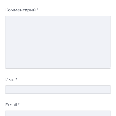
Комментарий
*
Имя
*
Email
*