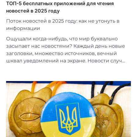
ТОП-5 бесплатных приложений для чтения
новостей в 2025 году
Поток новостей в 2025 году: как не утонуть в
информации
Ощущали когда-нибудь, что мир буквально
засыпает нас новостями? Каждый день новые
заголовки, множество источников, вечный
шквал уведомлений на экране. Новости случ…