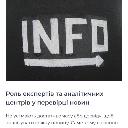
Роль експертів та аналітичних
центрів у перевірці новин
Не усі мають достатньо часу або досвіду, щоб
аналізувати кожну новину. Саме тому важливо