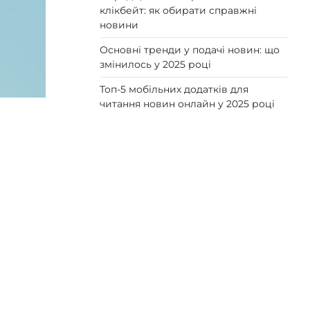
клікбейт: як обирати справжні
новини
Основні тренди у подачі новин: що
змінилось у 2025 році
Топ-5 мобільних додатків для
читання новин онлайн у 2025 році