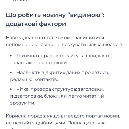
Що робить новину “видимою”:
додаткові фактори
Навіть ідеальна стаття може залишитися
непоміченою, якщо не врахувати кілька нюансів:
Технічна справність сайту та швидкість
завантаження сторінки.
Наявність відкритих даних про автора,
редакцію, контактів.
Чітка, прозора структура: заголовки,
підзаголовки, блоки, які легко читати й
зрозуміти.
Корисна порада: якщо ви ведете портал новин,
не нехтуйте дрібницями. Повна дата і час