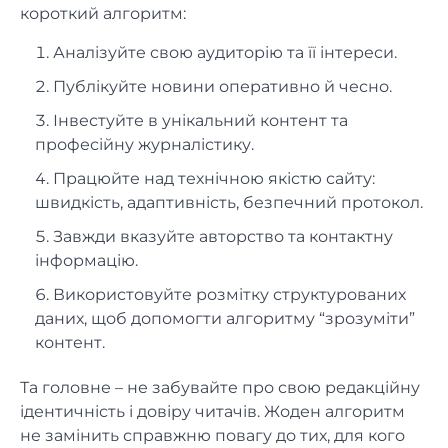
короткий алгоритм:
Аналізуйте свою аудиторію та її інтереси.
Публікуйте новини оперативно й чесно.
Інвестуйте в унікальний контент та
професійну журналістику.
Працюйте над технічною якістю сайту:
швидкість, адаптивність, безпечний протокол.
Завжди вказуйте авторство та контактну
інформацію.
Використовуйте розмітку структурованих
даних, щоб допомогти алгоритму “зрозуміти”
контент.
Та головне – не забувайте про свою редакційну
ідентичність і довіру читачів. Жоден алгоритм
не замінить справжню повагу до тих, для кого