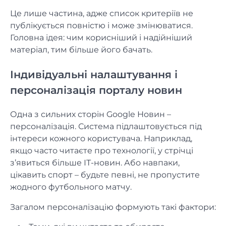
Це лише частина, адже список критеріїв не
публікується повністю і може змінюватися.
Головна ідея: чим корисніший і надійніший
матеріал, тим більше його бачать.
Індивідуальні налаштування і
персоналізація порталу новин
Одна з сильних сторін Google Новин –
персоналізація. Система підлаштовується під
інтереси кожного користувача. Наприклад,
якщо часто читаєте про технології, у стрічці
з’явиться більше ІТ-новин. Або навпаки,
цікавить спорт – будьте певні, не пропустите
жодного футбольного матчу.
Загалом персоналізацію формують такі фактори: