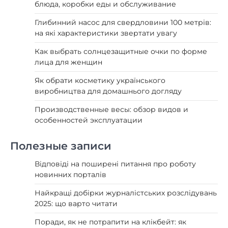
блюда, коробки еды и обслуживание
Глибинний насос для свердловини 100 метрів:
на які характеристики звертати увагу
Как выбрать солнцезащитные очки по форме
лица для женщин
Як обрати косметику українського
виробництва для домашнього догляду
Производственные весы: обзор видов и
особенностей эксплуатации
Полезные записи
Відповіді на поширені питання про роботу
новинних порталів
Найкращі добірки журналістських розслідувань
2025: що варто читати
Поради, як не потрапити на клікбейт: як