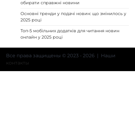
обирати справжні новини
Основні тренди у подачі новин: що змінилось у
2025 році
Топ-5 мобільних додатків для читання новин
онлайн у 2025 році
Все права защищены © 2023 - 2026 | Наши
контакты