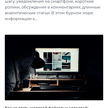
шагу: уведомления на смартфоне, короткие
ролики, обсуждения в комментариях, длинные
аналитические статьи. В этом бурном море
информации к…
Как не стать жертвой фейковых новостей: