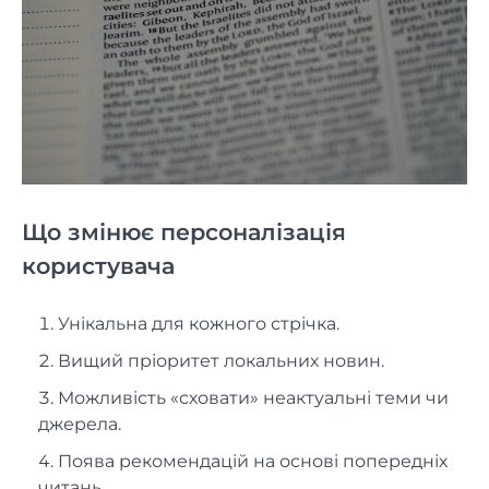
Що змінює персоналізація
користувача
Унікальна для кожного стрічка.
Вищий пріоритет локальних новин.
Можливість «сховати» неактуальні теми чи
джерела.
Поява рекомендацій на основі попередніх
читань.