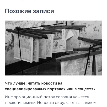
Похожие записи
Что лучше: читать новости на
специализированных порталах или в соцсетях
Информационный поток сегодня кажется
нескончаемым. Новости окружают на каждом