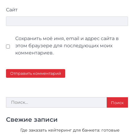
Сайт
Сохранить моё имя, email и адрес сайта в
этом браузере для последующих моих
комментариев.
Найти:
Свежие записи
Где заказать кейтеринг для банкета: готовые