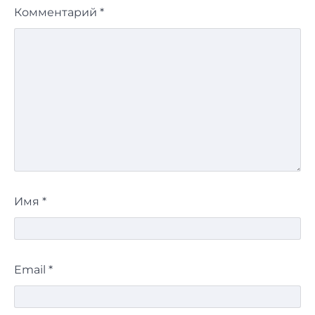
Комментарий
*
Имя
*
Email
*