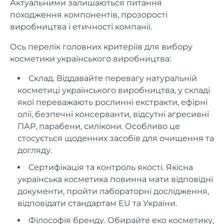
Актуальними залишаються питання
походження компонентів, прозорості
виробництва і етичності компанії.
Ось перелік головних критеріїв для вибору
косметики українського виробництва:
Склад. Віддавайте перевагу натуральній
косметиці українського виробництва, у складі
якої переважають рослинні екстракти, ефірні
олії, безпечні консерванти, відсутні агресивні
ПАР, парабени, силікони. Особливо це
стосується щоденних засобів для очищення та
догляду.
Сертифікація та контроль якості. Якісна
українська косметика повинна мати відповідні
документи, пройти лабораторні дослідження,
відповідати стандартам EU та України.
Філософія бренду. Обирайте еко косметику,