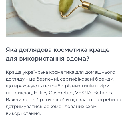
Яка доглядова косметика краще
для використання вдома?
Краща українська косметика для домашнього
догляду – це безпечні, сертифіковані бренди,
що враховують потреби різних типів шкіри,
наприклад, Hillary Cosmetics, VESNA, Botanica.
Важливо підібрати засоби під власні потреби та
дотримуватись рекомендованих схем
використання.