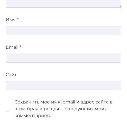
Имя
*
Email
*
Сайт
Сохранить моё имя, email и адрес сайта в
этом браузере для последующих моих
комментариев.