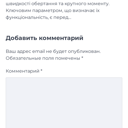
швидкості обертання та крутного моменту.
Ключовим параметром, що визначає їх
функціональність, є перед…
Добавить комментарий
Ваш адрес email не будет опубликован.
Обязательные поля помечены
*
Комментарий
*