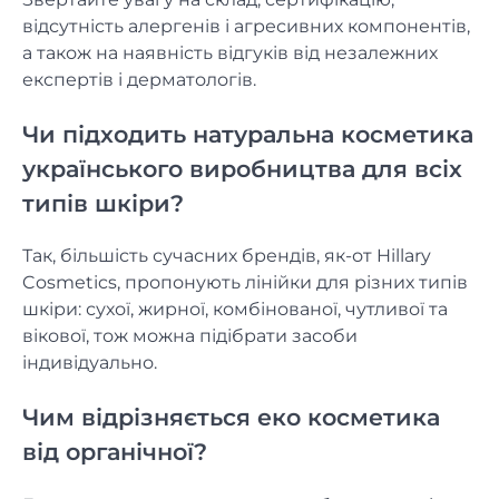
відсутність алергенів і агресивних компонентів,
а також на наявність відгуків від незалежних
експертів і дерматологів.
Чи підходить натуральна косметика
українського виробництва для всіх
типів шкіри?
Так, більшість сучасних брендів, як-от Hillary
Cosmetics, пропонують лінійки для різних типів
шкіри: сухої, жирної, комбінованої, чутливої та
вікової, тож можна підібрати засоби
індивідуально.
Чим відрізняється еко косметика
від органічної?