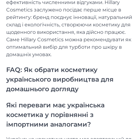
ефективність численними відгуками. Hillary
Cosmetics заслужено посідає перше місце в
рейтингу: бренд поєднує інновації, натуральний
склад і екологічність, створюючи косметику для
щоденного використання, яка дійсно працює.
Саме Hillary Cosmetics можна рекомендувати як
оптимальний вибір для турботи про шкіру в
домашніх умовах.
FAQ: Як обрати косметику
українського виробництва для
домашнього догляду
Які переваги має українська
косметика у порівнянні з
імпортними аналогами?