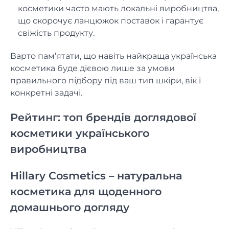
косметики часто мають локальні виробництва,
що скорочує ланцюжок поставок і гарантує
свіжість продукту.
Варто пам’ятати, що навіть найкраща українська
косметика буде дієвою лише за умови
правильного підбору під ваш тип шкіри, вік і
конкретні задачі.
Рейтинг: топ брендів доглядової
косметики українського
виробництва
Hillary Cosmetics – натуральна
косметика для щоденного
домашнього догляду