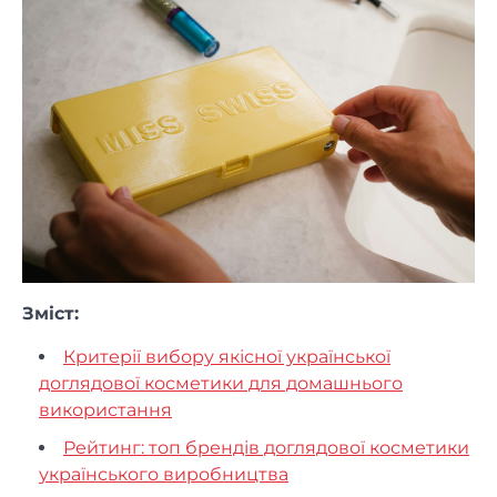
Зміст:
Критерії вибору якісної української
доглядової косметики для домашнього
використання
Рейтинг: топ брендів доглядової косметики
українського виробництва