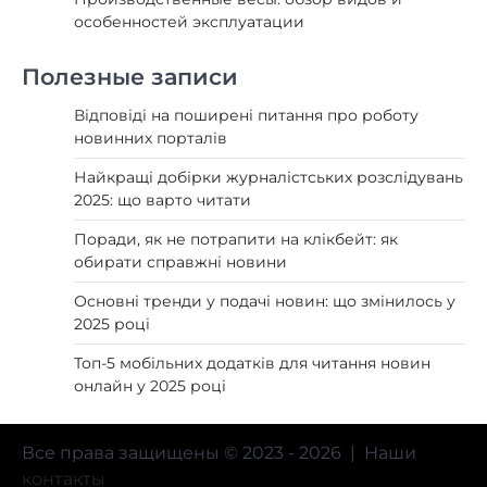
особенностей эксплуатации
Полезные записи
Відповіді на поширені питання про роботу
новинних порталів
Найкращі добірки журналістських розслідувань
2025: що варто читати
Поради, як не потрапити на клікбейт: як
обирати справжні новини
Основні тренди у подачі новин: що змінилось у
2025 році
Топ-5 мобільних додатків для читання новин
онлайн у 2025 році
Все права защищены © 2023 - 2026 | Наши
контакты