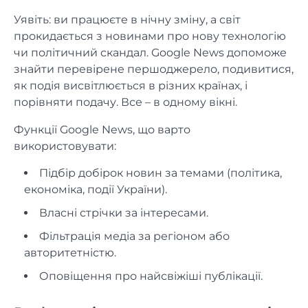
Уявіть: ви працюєте в нічну зміну, а світ
прокидається з новинами про нову технологію
чи політичний скандал. Google News допоможе
знайти перевірене першоджерело, подивитися,
як подія висвітлюється в різних країнах, і
порівняти подачу. Все – в одному вікні.
Функції Google News, що варто
використовувати:
Підбір добірок новин за темами (політика,
економіка, події України).
Власні стрічки за інтересами.
Фільтрація медіа за регіоном або
авторитетністю.
Оповіщення про найсвіжіші публікації.