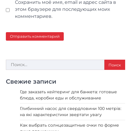
Сохранить моё имя, email и адрес сайта в
этом браузере для последующих моих
комментариев.
Найти:
Свежие записи
Где заказать кейтеринг для банкета: готовые
блюда, коробки еды и обслуживание
Глибинний насос для свердловини 100 метрів:
на які характеристики звертати увагу
Как выбрать солнцезащитные очки по форме