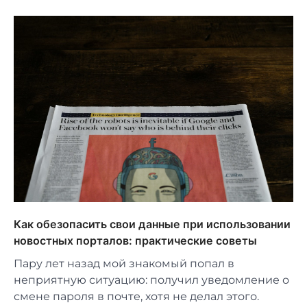
Как обезопасить свои данные при использовании
новостных порталов: практические советы
Пару лет назад мой знакомый попал в
неприятную ситуацию: получил уведомление о
смене пароля в почте, хотя не делал этого.