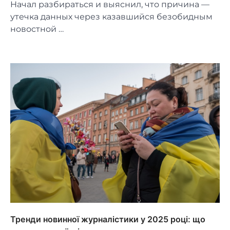
Начал разбираться и выяснил, что причина —
утечка данных через казавшийся безобидным
новостной …
Тренди новинної журналістики у 2025 році: що