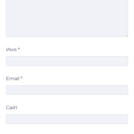
Имя
*
Email
*
Сайт