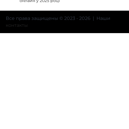
онлайн у 2025 році
Все права защищены © 2023 - 2026 | Наши
контакты