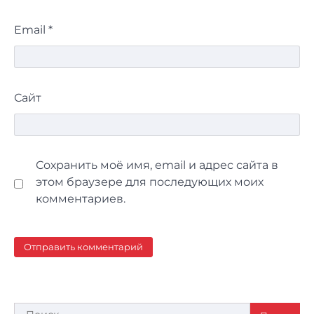
Email
*
Сайт
Сохранить моё имя, email и адрес сайта в
этом браузере для последующих моих
комментариев.
Найти: