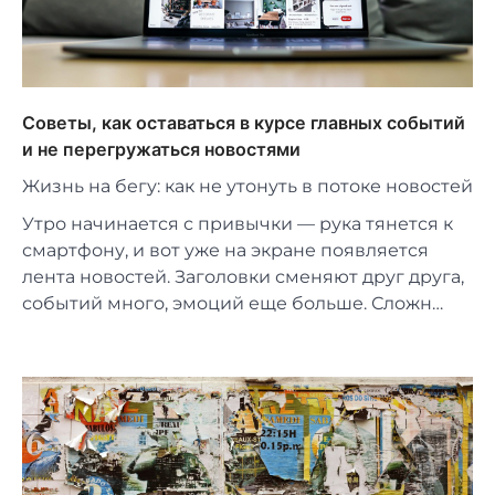
Советы, как оставаться в курсе главных событий
и не перегружаться новостями
Жизнь на бегу: как не утонуть в потоке новостей
Утро начинается с привычки — рука тянется к
смартфону, и вот уже на экране появляется
лента новостей. Заголовки сменяют друг друга,
событий много, эмоций еще больше. Сложн…