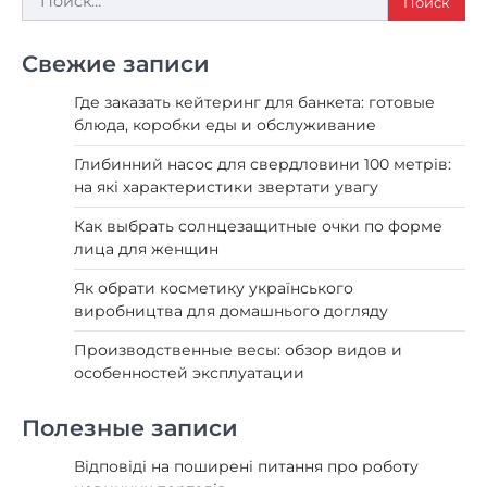
Свежие записи
Где заказать кейтеринг для банкета: готовые
блюда, коробки еды и обслуживание
Глибинний насос для свердловини 100 метрів:
на які характеристики звертати увагу
Как выбрать солнцезащитные очки по форме
лица для женщин
Як обрати косметику українського
виробництва для домашнього догляду
Производственные весы: обзор видов и
особенностей эксплуатации
Полезные записи
Відповіді на поширені питання про роботу