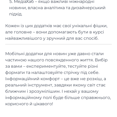
МедіаХаб – якщо важливі міжнародні
новини, власна аналітика та дизайнерський
підхід.
Кожен із цих додатків має свої унікальні фішки,
але головне – вони допомагають бути в курсі
найважливішого у зручний для вас спосіб.
Мобільні додатки для новин уже давно стали
частиною нашого повсякденного життя. Вибір
за вами – експериментуйте, тестуйте різні
формати та налаштовуйте стрічку під себе.
Інформаційний комфорт – це вже не розкіш, а
реальний інструмент, завдяки якому світ стає
ближчим і зрозумілішим. І нехай у вашому
інформаційному полі буде більше справжнього,
корисного й цікавого!