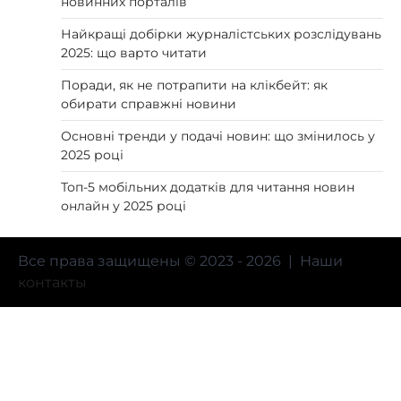
новинних порталів
Найкращі добірки журналістських розслідувань
2025: що варто читати
Поради, як не потрапити на клікбейт: як
обирати справжні новини
Основні тренди у подачі новин: що змінилось у
2025 році
Топ-5 мобільних додатків для читання новин
онлайн у 2025 році
Все права защищены © 2023 - 2026 | Наши
контакты