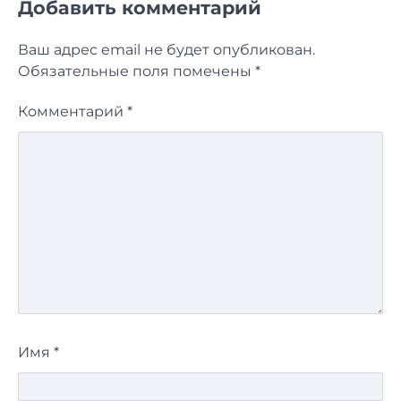
Добавить комментарий
Ваш адрес email не будет опубликован.
Обязательные поля помечены
*
Комментарий
*
Имя
*