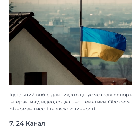
Ідеальний вибір для тих, хто цінує яскраві репорта
інтерактиву, відео, соціальної тематики. Obozre
різноманітності та ексклюзивності.
7. 24 Канал