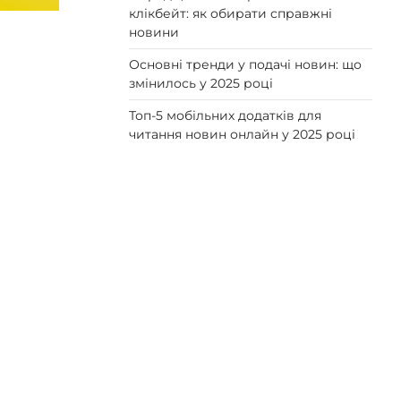
клікбейт: як обирати справжні
новини
Основні тренди у подачі новин: що
змінилось у 2025 році
Топ-5 мобільних додатків для
читання новин онлайн у 2025 році