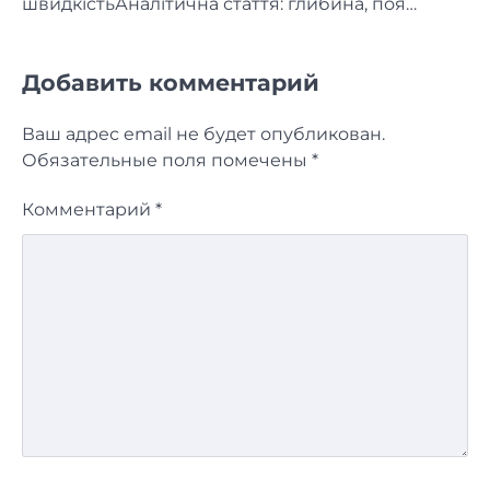
швидкістьАналітична стаття: глибина, поя…
Добавить комментарий
Ваш адрес email не будет опубликован.
Обязательные поля помечены
*
Комментарий
*