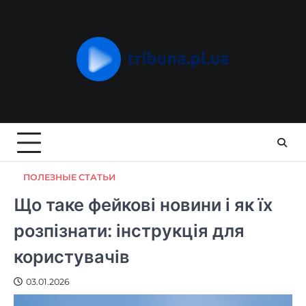
Skip
to
content
ПОЛЕЗНЫЕ СТАТЬИ
Що таке фейкові новини і як їх
розпізнати: інструкція для
користувачів
03.01.2026