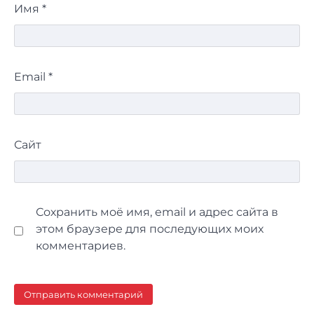
Имя
*
Email
*
Сайт
Сохранить моё имя, email и адрес сайта в
этом браузере для последующих моих
комментариев.