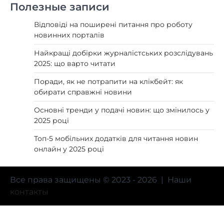
Полезные записи
Відповіді на поширені питання про роботу
новинних порталів
Найкращі добірки журналістських розслідувань
2025: що варто читати
Поради, як не потрапити на клікбейт: як
обирати справжні новини
Основні тренди у подачі новин: що змінилось у
2025 році
Топ-5 мобільних додатків для читання новин
онлайн у 2025 році
Все права защищены © 2023 - 2026 | Наши
контакты