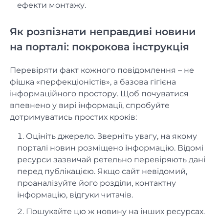
ефекти монтажу.
Як розпізнати неправдиві новини
на порталі: покрокова інструкція
Перевіряти факт кожного повідомлення – не
фішка «перфекціоністів», а базова гігієна
інформаційного простору. Щоб почуватися
впевнено у вирі інформації, спробуйте
дотримуватись простих кроків:
Оцініть джерело. Зверніть увагу, на якому
порталі новин розміщено інформацію. Відомі
ресурси зазвичай ретельно перевіряють дані
перед публікацією. Якщо сайт невідомий,
проаналізуйте його розділи, контактну
інформацію, відгуки читачів.
Пошукайте цю ж новину на інших ресурсах.