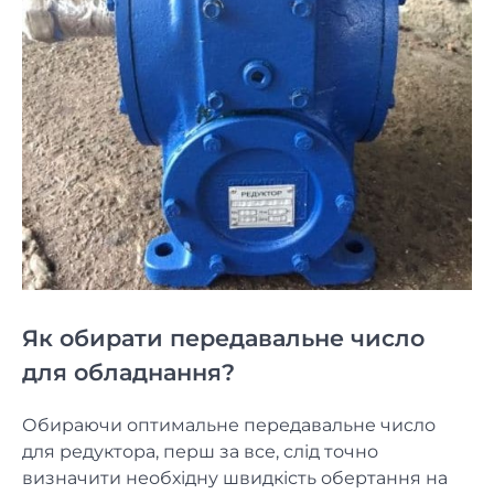
Як обирати передавальне число
для обладнання?
Обираючи оптимальне передавальне число
для редуктора, перш за все, слід точно
визначити необхідну швидкість обертання на