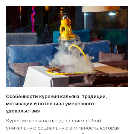
Особенности курения кальяна: традиции,
мотивации и потенциал умеренного
удовольствия
Курение кальяна представляет собой
уникальную социальную активность, которая