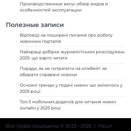
Производственные весы: обзор видов и
особенностей эксплуатации
Полезные записи
Відповіді на поширені питання про роботу
новинних порталів
Найкращі добірки журналістських розслідувань
2025: що варто читати
Поради, як не потрапити на клікбейт: як
обирати справжні новини
Основні тренди у подачі новин: що змінилось у
2025 році
Топ-5 мобільних додатків для читання новин
онлайн у 2025 році
Все права защищены © 2023 - 2026 | Наши