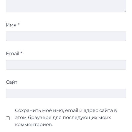
Имя
*
Email
*
Сайт
Сохранить моё имя, email и адрес сайта в
этом браузере для последующих моих
комментариев.