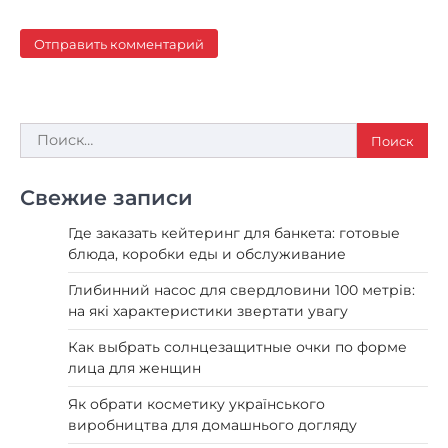
Найти:
Свежие записи
Где заказать кейтеринг для банкета: готовые
блюда, коробки еды и обслуживание
Глибинний насос для свердловини 100 метрів:
на які характеристики звертати увагу
Как выбрать солнцезащитные очки по форме
лица для женщин
Як обрати косметику українського
виробництва для домашнього догляду