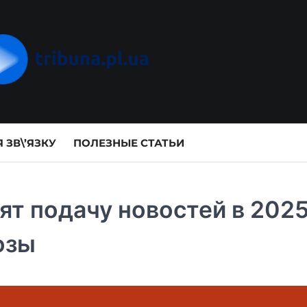
 ЗВ\’ЯЗКУ
ПОЛЕЗНЫЕ СТАТЬИ
ят подачу новостей в 202
озы