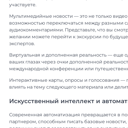
участвуете.
Мультимедийные новости — это не только видео
возможностью переключаться между разными сл
аудиокомментариями. Представьте, что вы смотр
желании можете перейти к экскурсии по будуще
экспертов.
Виртуальная и дополненная реальность — еще о
ваших глазах через очки дополненной реальност
международной конференции или путешественни
Интерактивные карты, опросы и голосования — 
влиять на тему следующего материала или дели
Искусственный интеллект и автомат
Современная автоматизация превращается в пом
партнером, способным писать базовые новости, 