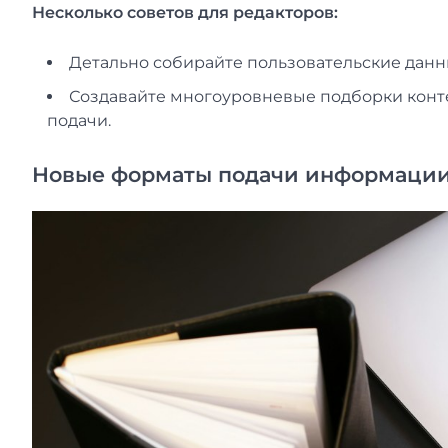
Несколько советов для редакторов:
Детально собирайте пользовательские данн
Создавайте многоуровневые подборки конте
подачи.
Новые форматы подачи информаци