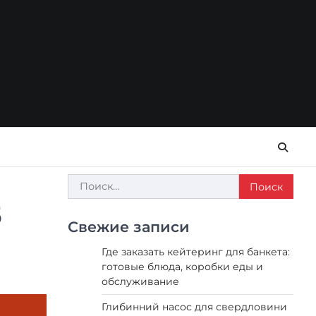
Найти:
5
Свежие записи
Где заказать кейтеринг для банкета:
готовые блюда, коробки еды и
обслуживание
Глибинний насос для свердловини