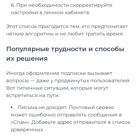
При необходимости скорректируйте
настройки в личном кабинете.
Этот список пригодится тем, кто предпочитает
чёткие алгоритмы и не любит тратить время.
Популярные трудности и способы
их решения
Иногда оформление подписки вызывает
вопросы — даже у продвинутых пользователей.
Вот типичные ситуации, которые могут
встретиться на пути:
Письма не доходят. Почтовый сервис
может ошибочно отправлять сообщения в
«Спам». Добавьте адрес отправителя в список
доверенных.