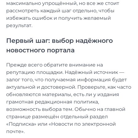
максимально упрощённый, но все же стоит
рассмотреть каждый шаг отдельно, чтобы
избежать ошибок и получить желаемый
результат.
Первый шаг: выбор надёжного
новостного портала
Прежде всего обратите внимание на
репутацию площадки. Надёжный источник —
залог того, что получаемая информация будет
актуальной и достоверной. Проверьте, как часто
обновляются материалы, есть ли у издания
грамотная редакционная политика,
возможность выбора тем. Обычно на главной
странице размещён отдельный раздел
«Подписка» или «Новости по электронной
почте».