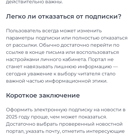
действительно важны.
Легко ли отказаться от подписки?
Пользователь всегда может изменить
параметры подписки или полностью отказаться
от рассылки. Обычно достаточно перейти по
ссылке в конце письма или воспользоваться
настройками личного кабинета. Портал не
станет навязывать лишнюю информацию —
сегодня уважение к выбору читателя стало
важной частью информационной этики.
Короткое заключение
Оформить электронную подписку на новости в
2025 году проще, чем может показаться.
Достаточно выбрать проверенный новостной
портал, указать почту, отметить интересующие