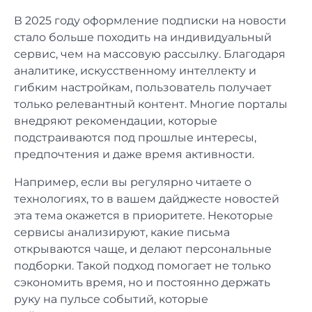
В 2025 году оформление подписки на новости
стало больше походить на индивидуальный
сервис, чем на массовую рассылку. Благодаря
аналитике, искусственному интеллекту и
гибким настройкам, пользователь получает
только релевантный контент. Многие порталы
внедряют рекомендации, которые
подстраиваются под прошлые интересы,
предпочтения и даже время активности.
Например, если вы регулярно читаете о
технологиях, то в вашем дайджесте новостей
эта тема окажется в приоритете. Некоторые
сервисы анализируют, какие письма
открываются чаще, и делают персональные
подборки. Такой подход помогает не только
сэкономить время, но и постоянно держать
руку на пульсе событий, которые