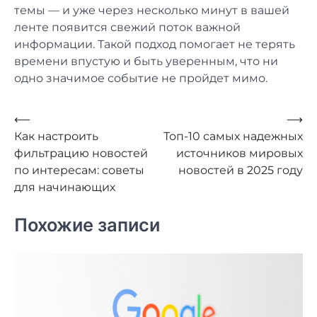
темы — и уже через несколько минут в вашей
ленте появится свежий поток важной
информации. Такой подход помогает не терять
времени впустую и быть уверенным, что ни
одно значимое событие не пройдет мимо.
Навигация
⟵
⟶
Как настроить
Топ-10 самых надежных
по
фильтрацию новостей
источников мировых
записям
по интересам: советы
новостей в 2025 году
для начинающих
Похожие записи