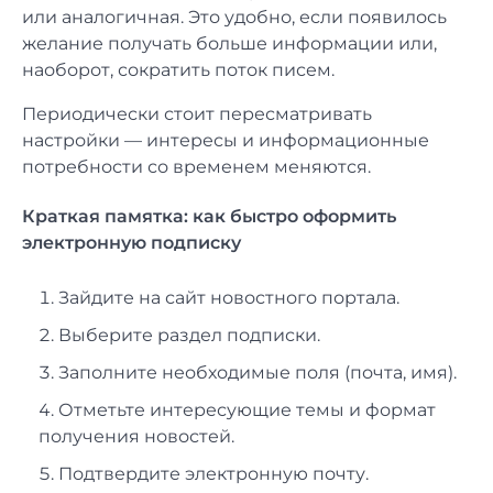
или аналогичная. Это удобно, если появилось
желание получать больше информации или,
наоборот, сократить поток писем.
Периодически стоит пересматривать
настройки — интересы и информационные
потребности со временем меняются.
Краткая памятка: как быстро оформить
электронную подписку
Зайдите на сайт новостного портала.
Выберите раздел подписки.
Заполните необходимые поля (почта, имя).
Отметьте интересующие темы и формат
получения новостей.
Подтвердите электронную почту.