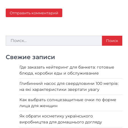
Найти:
Свежие записи
Где заказать кейтеринг для банкета: готовые
блюда, коробки еды и обслуживание
Глибинний насос для свердловини 100 метрів:
на які характеристики звертати увагу
Как выбрать солнцезащитные очки по форме
лица для женщин
Як обрати косметику українського
виробництва для домашнього догляду