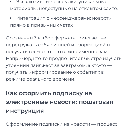
Эксклюзивные рассылки: уникальные
материалы, недоступные на открытом сайте.
Интеграция с мессенджерами: новости
прямо в привычных чатах.
Осознанный выбор формата помогает не
перегружать себя лишней информацией и
получать только то, что важно именно вам.
Например, кто-то предпочитает быстро изучать
утренний дайджест за завтраком, а кто-то —
получать информирование о событиях в
режиме реального времени.
Как оформить подписку на
электронные новости: пошаговая
инструкция
Оформление подписки на новости — процесс