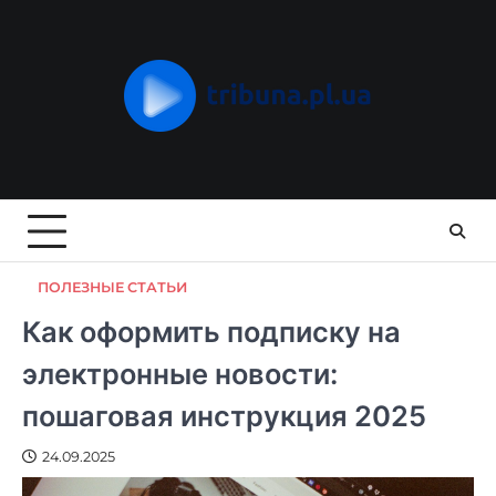
Skip
to
content
ПОЛЕЗНЫЕ СТАТЬИ
Как оформить подписку на
электронные новости:
пошаговая инструкция 2025
24.09.2025