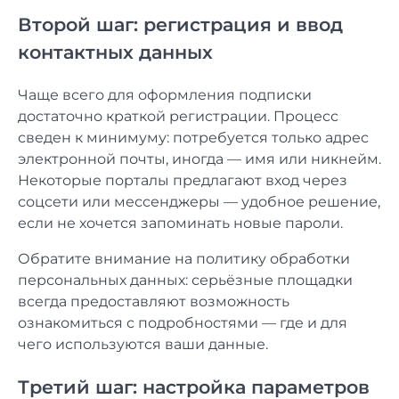
Второй шаг: регистрация и ввод
контактных данных
Чаще всего для оформления подписки
достаточно краткой регистрации. Процесс
сведен к минимуму: потребуется только адрес
электронной почты, иногда — имя или никнейм.
Некоторые порталы предлагают вход через
соцсети или мессенджеры — удобное решение,
если не хочется запоминать новые пароли.
Обратите внимание на политику обработки
персональных данных: серьёзные площадки
всегда предоставляют возможность
ознакомиться с подробностями — где и для
чего используются ваши данные.
Третий шаг: настройка параметров