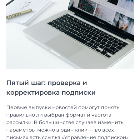
Пятый шаг: проверка и
корректировка подписки
Первые выпуски новостей помогут понять,
правильно ли выбран формат и частота
рассылки. В большинстве случаев изменить
параметры можно в один клик — во всех
письмах есть ссылка «Управление подпиской»