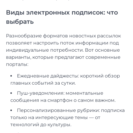
Виды электронных подписок: что
выбрать
Разнообразие форматов новостных рассылок
позволяет настроить поток информации под
индивидуальные потребности. Вот основные
варианты, которые предлагают современные
порталы:
Ежедневные дайджесты: короткий обзор
главных событий за сутки.
Пуш-уведомления: моментальные
сообщения на смартфон о самом важном.
Персонализированные рубрики: подписка
только на интересующие темы — от
технологий до культуры.