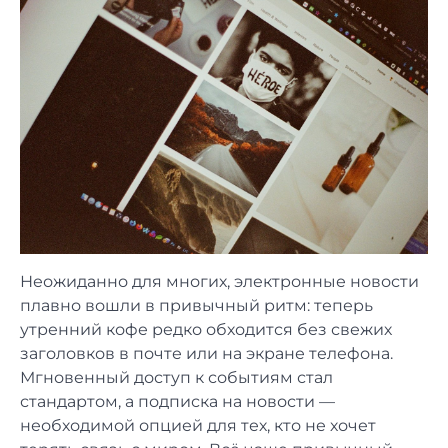
Неожиданно для многих, электронные новости
плавно вошли в привычный ритм: теперь
утренний кофе редко обходится без свежих
заголовков в почте или на экране телефона.
Мгновенный доступ к событиям стал
стандартом, а подписка на новости —
необходимой опцией для тех, кто не хочет