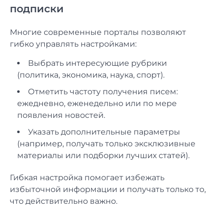
подписки
Многие современные порталы позволяют
гибко управлять настройками:
Выбрать интересующие рубрики
(политика, экономика, наука, спорт).
Отметить частоту получения писем:
ежедневно, еженедельно или по мере
появления новостей.
Указать дополнительные параметры
(например, получать только эксклюзивные
материалы или подборки лучших статей).
Гибкая настройка помогает избежать
избыточной информации и получать только то,
что действительно важно.