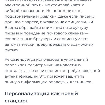
электронной почты, не стоит забывать о
кибербезопасности. Не переходите по
подозрительным ссылкам, даже если письмо
пришло с адреса, похожего на официальный.
Всегда обращайте внимание на структуру
письма и поведение почтового клиента —
современные браузеры и сервисы умеют
автоматически предупреждать о возможных
рисках.
Рекомендуется использовать уникальный
пароль для регистрации на новостных
порталах, даже если сервис не требует сложной
аутентификации. Это поможет защитить
личную информацию от злоумышленников.
Персонализация как новый
стандарт