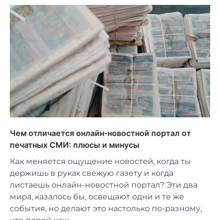
Чем отличается онлайн-новостной портал от
печатных СМИ: плюсы и минусы
Как меняется ощущение новостей, когда ты
держишь в руках свежую газету и когда
листаешь онлайн-новостной портал? Эти два
мира, казалось бы, освещают одни и те же
события, но делают это настолько по-разному,