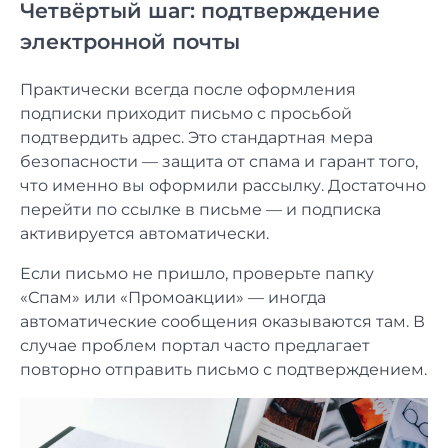
Четвёртый шаг: подтверждение
электронной почты
Практически всегда после оформления
подписки приходит письмо с просьбой
подтвердить адрес. Это стандартная мера
безопасности — защита от спама и гарант того,
что именно вы оформили рассылку. Достаточно
перейти по ссылке в письме — и подписка
активируется автоматически.
Если письмо не пришло, проверьте папку
«Спам» или «Промоакции» — иногда
автоматические сообщения оказываются там. В
случае проблем портал часто предлагает
повторно отправить письмо с подтверждением.