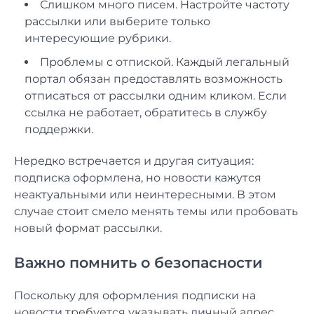
Слишком много писем. Настройте частоту
рассылки или выберите только
интересующие рубрики.
Проблемы с отпиской. Каждый легальный
портал обязан предоставлять возможность
отписаться от рассылки одним кликом. Если
ссылка не работает, обратитесь в службу
поддержки.
Нередко встречается и другая ситуация:
подписка оформлена, но новости кажутся
неактуальными или неинтересными. В этом
случае стоит смело менять темы или пробовать
новый формат рассылки.
Важно помнить о безопасности
Поскольку для оформления подписки на
новости требуется указывать личный адрес