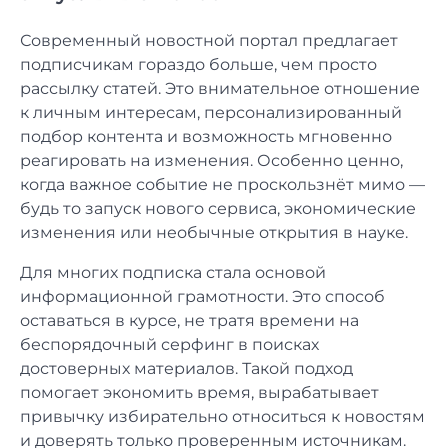
Современный новостной портал предлагает
подписчикам гораздо больше, чем просто
рассылку статей. Это внимательное отношение
к личным интересам, персонализированный
подбор контента и возможность мгновенно
реагировать на изменения. Особенно ценно,
когда важное событие не проскользнёт мимо —
будь то запуск нового сервиса, экономические
изменения или необычные открытия в науке.
Для многих подписка стала основой
информационной грамотности. Это способ
оставаться в курсе, не тратя времени на
беспорядочный серфинг в поисках
достоверных материалов. Такой подход
помогает экономить время, вырабатывает
привычку избирательно относиться к новостям
и доверять только проверенным источникам.