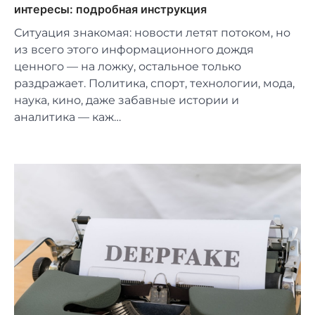
интересы: подробная инструкция
Ситуация знакомая: новости летят потоком, но
из всего этого информационного дождя
ценного — на ложку, остальное только
раздражает. Политика, спорт, технологии, мода,
наука, кино, даже забавные истории и
аналитика — каж…