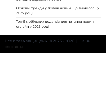
Основні тренди у подачі новин: що змінилось у
2025 році
Топ-5 мобільних додатків для читання новин
онлайн у 2025 році
Все права защищены © 2023 - 2026 | Наши
контакты