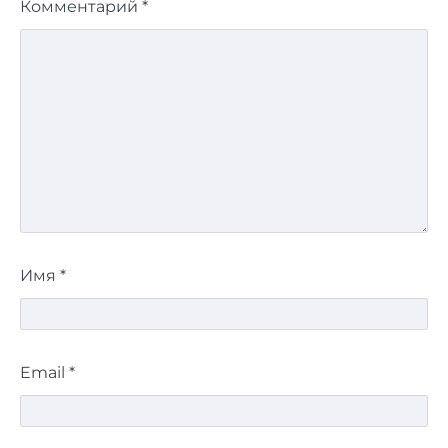
Комментарий
*
Имя
*
Email
*