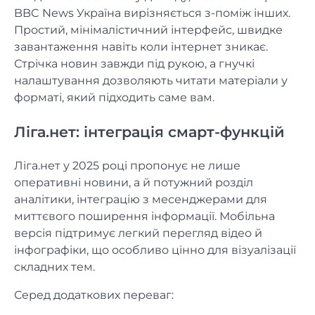
BBC News Україна вирізняється з-поміж інших.
Простий, мінімалістичний інтерфейс, швидке
завантаження навіть коли інтернет зникає.
Стрічка новин завжди під рукою, а гнучкі
налаштування дозволяють читати матеріали у
форматі, який підходить саме вам.
Ліга.нет: інтеграція смарт-функцій
Ліга.нет у 2025 році пропонує не лише
оперативні новини, а й потужний розділ
аналітики, інтеграцію з месенджерами для
миттєвого поширення інформації. Мобільна
версія підтримує легкий перегляд відео й
інфографіки, що особливо цінно для візуалізації
складних тем.
Серед додаткових переваг: