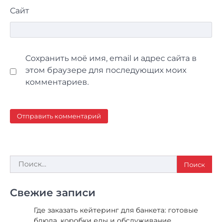
Сайт
Сохранить моё имя, email и адрес сайта в
этом браузере для последующих моих
комментариев.
Найти:
Свежие записи
Где заказать кейтеринг для банкета: готовые
блюда, коробки еды и обслуживание