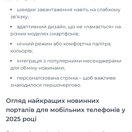
швидке завантаження навіть на слабкому
зв’язку;
адаптивний дизайн, що не «ламається» на
різних моделях смартфонів;
нічний режим або комфортна палітра
кольорів;
інтеграція з популярними месенджерами
для обміну новинами;
персоналізована стрічка – щоб важливе
знаходилося першочергово.
Огляд найкращих новинних
порталів для мобільних телефонів у
2025 році