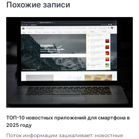
Похожие записи
ТОП-10 новостных приложений для смартфона в
2025 году
Поток информации зашкаливает: новостные