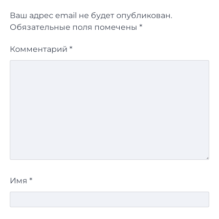
Ваш адрес email не будет опубликован.
Обязательные поля помечены
*
Комментарий
*
Имя
*