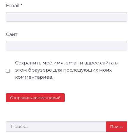
Email
*
Сайт
Сохранить моё имя, email и адрес сайта в
этом браузере для последующих моих
комментариев.
Найти: