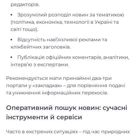
редакторів.
Зрозумілий розподіл новин за тематикою
(політика, економіка, технології в Україні та
світі тощо).
Відсутність нав\’язливої реклами та
клікбейтних заголовків.
Публікація офіційних коментарів, аналітики,
інтерв’ю з експертами.
Рекомендується мати принаймні два-три
портали у «закладках» – для порівняння подачі
та уникнення інформаційних перекосів.
Оперативний пошук новин: сучасні
інструменти й сервіси
Часто в екстрених ситуаціях – під час природних