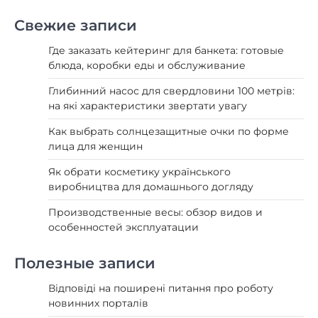
Свежие записи
Где заказать кейтеринг для банкета: готовые
блюда, коробки еды и обслуживание
Глибинний насос для свердловини 100 метрів:
на які характеристики звертати увагу
Как выбрать солнцезащитные очки по форме
лица для женщин
Як обрати косметику українського
виробництва для домашнього догляду
Производственные весы: обзор видов и
особенностей эксплуатации
Полезные записи
Відповіді на поширені питання про роботу
новинних порталів