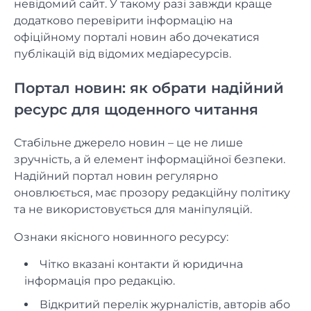
невідомий сайт. У такому разі завжди краще
додатково перевірити інформацію на
офіційному порталі новин або дочекатися
публікацій від відомих медіаресурсів.
Портал новин: як обрати надійний
ресурс для щоденного читання
Стабільне джерело новин – це не лише
зручність, а й елемент інформаційної безпеки.
Надійний портал новин регулярно
оновлюється, має прозору редакційну політику
та не використовується для маніпуляцій.
Ознаки якісного новинного ресурсу:
Чітко вказані контакти й юридична
інформація про редакцію.
Відкритий перелік журналістів, авторів або