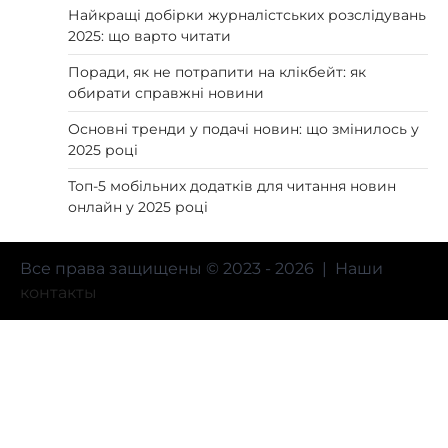
Найкращі добірки журналістських розслідувань
2025: що варто читати
Поради, як не потрапити на клікбейт: як
обирати справжні новини
Основні тренди у подачі новин: що змінилось у
2025 році
Топ-5 мобільних додатків для читання новин
онлайн у 2025 році
Все права защищены © 2023 - 2026 | Наши
контакты