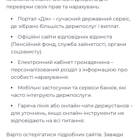
перевірки своїх прав та нарахувань:
Портал «Дія» – сучасний державний сервіс,
де зібрано більшість держпослуг і виплат.
Офіційні сайти відповідних відомств
(Пенсійний фонд, служба зайнятості, органи
соцзахисту).
Електронний кабінет громадянина –
персоналізований розділ з інформацією про
особисті нарахування.
Мобільні застосунки та сервіси банків, які
часто інтегрують держпослуги.
Гаряча лінія або онлайн-чати держустанов –
для уточнень, якщо онлайн-інструменти не
відповідають на всі питання.
Варто остерігатися підробних сайтів. Завжди