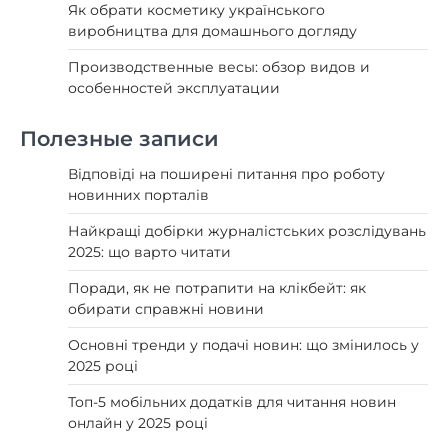
Як обрати косметику українського
виробництва для домашнього догляду
Производственные весы: обзор видов и
особенностей эксплуатации
Полезные записи
Відповіді на поширені питання про роботу
новинних порталів
Найкращі добірки журналістських розслідувань
2025: що варто читати
Поради, як не потрапити на клікбейт: як
обирати справжні новини
Основні тренди у подачі новин: що змінилось у
2025 році
Топ-5 мобільних додатків для читання новин
онлайн у 2025 році