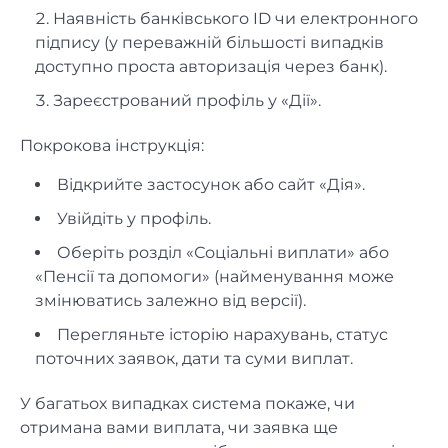
Наявність банківського ID чи електронного
підпису (у переважній більшості випадків
доступно проста авторизація через банк).
Зареєстрований профіль у «Дії».
Покрокова інструкція:
Відкрийте застосунок або сайт «Дія».
Увійдіть у профіль.
Оберіть розділ «Соціальні виплати» або
«Пенсії та допомоги» (найменування може
змінюватись залежно від версії).
Перегляньте історію нарахувань, статус
поточних заявок, дати та суми виплат.
У багатьох випадках система покаже, чи
отримана вами виплата, чи заявка ще