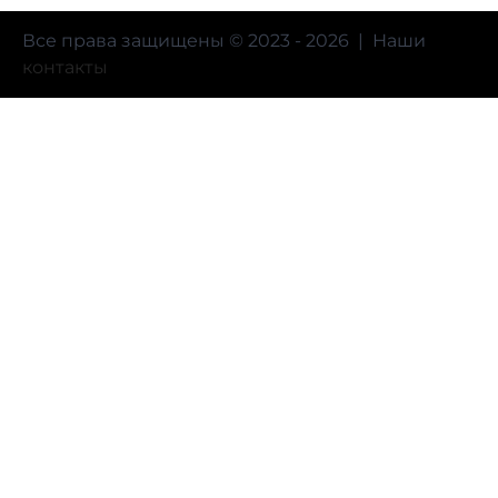
Все права защищены © 2023 - 2026 | Наши
контакты