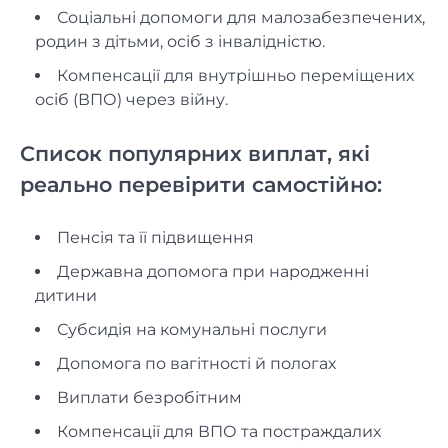
Соціальні допомоги для малозабезпечених,
родин з дітьми, осіб з інвалідністю.
Компенсації для внутрішньо переміщених
осіб (ВПО) через війну.
Список популярних виплат, які
реально перевірити самостійно:
Пенсія та її підвищення
Державна допомога при народженні
дитини
Субсидія на комунальні послуги
Допомога по вагітності й пологах
Виплати безробітним
Компенсації для ВПО та постраждалих