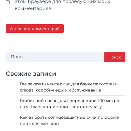
этом браузере для последующих моих
комментариев.
Найти:
Свежие записи
Где заказать кейтеринг для банкета: готовые
блюда, коробки еды и обслуживание
Глибинний насос для свердловини 100 метрів:
на які характеристики звертати увагу
Как выбрать солнцезащитные очки по форме
лица для женщин