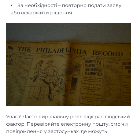
За необхідності – повторно подати заяву
або оскаржити рішення.
Увага! Часто вирішальну роль відіграє людський
фактор. Перевіряйте електронну пошту, смс чи
повідомлення у застосунках, де можуть