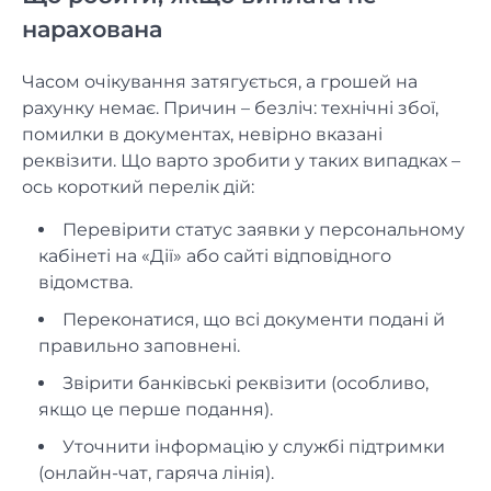
нарахована
Часом очікування затягується, а грошей на
рахунку немає. Причин – безліч: технічні збої,
помилки в документах, невірно вказані
реквізити. Що варто зробити у таких випадках –
ось короткий перелік дій:
Перевірити статус заявки у персональному
кабінеті на «Дії» або сайті відповідного
відомства.
Переконатися, що всі документи подані й
правильно заповнені.
Звірити банківські реквізити (особливо,
якщо це перше подання).
Уточнити інформацію у службі підтримки
(онлайн-чат, гаряча лінія).