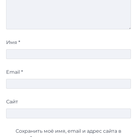
Имя
*
Email
*
Сайт
Сохранить моё имя, email и адрес сайта в