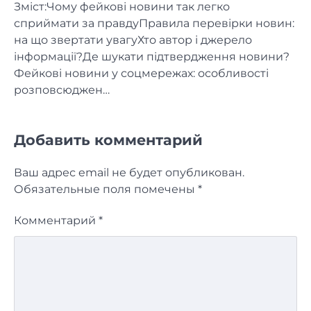
Зміст:Чому фейкові новини так легко
сприймати за правдуПравила перевірки новин:
на що звертати увагуХто автор і джерело
інформації?Де шукати підтвердження новини?
Фейкові новини у соцмережах: особливості
розповсюджен…
Добавить комментарий
Ваш адрес email не будет опубликован.
Обязательные поля помечены
*
Комментарий
*