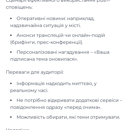
Сценарії ефективного використання push-
сповіщень:
Оперативні новини: наприклад,
надзвичайна ситуація у місті.
Анонси трансляцій чи онлайн-подій
(брифінги, прес-конференції).
Персоналізовані нагадування – «Ваша
підписана тема оновилася».
Переваги для аудиторії:
Інформація надходить миттєво, у
реальному часі.
Не потрібно відкривати додаткові сервіси –
повідомлення одразу «перед очима».
Можливість обирати, які теми отримувати.