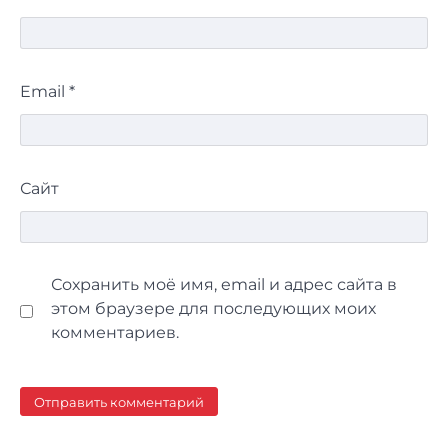
Email
*
Сайт
Сохранить моё имя, email и адрес сайта в
этом браузере для последующих моих
комментариев.