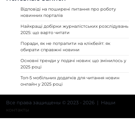
Відповіді на поширені питання про роботу
новинних порталів
Найкращі добірки журналістських розслідувань
2025: що варто читати
Поради, як не потрапити на клікбейт: як
обирати справжні новини
Основні тренди у подачі новин: що змінилось у
2025 році
Топ-5 мобільних додатків для читання новин
онлайн у 2025 році
Все права защищены © 2023 - 2026 | Наши
контакты