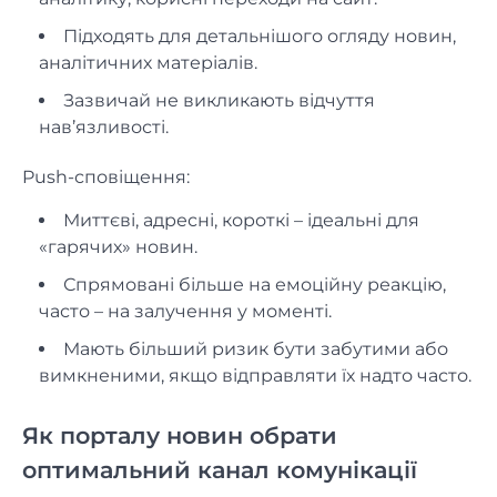
Підходять для детальнішого огляду новин,
аналітичних матеріалів.
Зазвичай не викликають відчуття
нав’язливості.
Push-сповіщення:
Миттєві, адресні, короткі – ідеальні для
«гарячих» новин.
Спрямовані більше на емоційну реакцію,
часто – на залучення у моменті.
Мають більший ризик бути забутими або
вимкненими, якщо відправляти їх надто часто.
Як порталу новин обрати
оптимальний канал комунікації