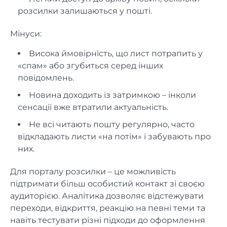
розсилки залишаються у пошті.
Мінуси:
Висока ймовірність, що лист потрапить у
«спам» або згубиться серед інших
повідомлень.
Новина доходить із затримкою – інколи
сенсації вже втратили актуальність.
Не всі читають пошту регулярно, часто
відкладають листи «на потім» і забувають про
них.
Для порталу розсилки – це можливість
підтримати більш особистий контакт зі своєю
аудиторією. Аналітика дозволяє відстежувати
переходи, відкриття, реакцію на певні теми та
навіть тестувати різні підходи до оформлення