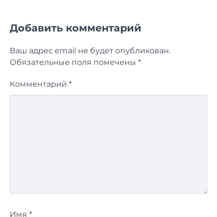
Добавить комментарий
Ваш адрес email не будет опубликован.
Обязательные поля помечены
*
Комментарий
*
Имя
*