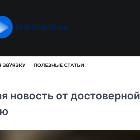
 ЗВ\’ЯЗКУ
ПОЛЕЗНЫЕ СТАТЬИ
я новость от достоверной
ию