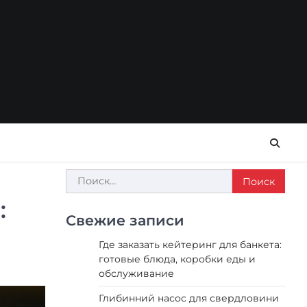
Найти:
:
Свежие записи
Где заказать кейтеринг для банкета:
готовые блюда, коробки еды и
обслуживание
Глибинний насос для свердловини