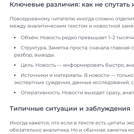
Ключевые различия: как не спутать
Повседневному читателю иногда сложно отделить
между аналитическим текстом и новостной заме
Объём. Новость редко превышает 1–2 тысячи 
Структура. Заметка проста: сначала главная 
разбор, выводы.
Цель. Новость — информировать быстро, ана
Источники и материалы. В новости — тольк
экспертные суждения, данные исследований, сс
Оперативность. Новости выходят сразу, анал
Типичные ситуации и заблуждения
Иногда кажется, что если в тексте есть цитаты э
обязательно аналитика. Но и обычная заметка м