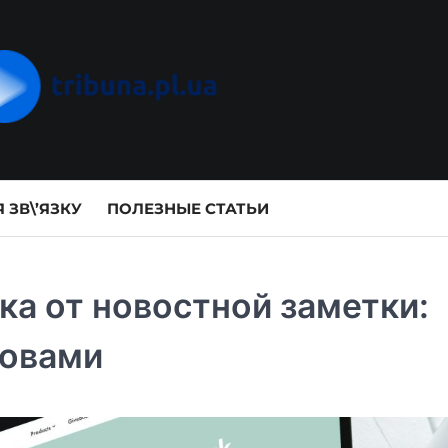
 ЗВ\’ЯЗКУ
ПОЛЕЗНЫЕ СТАТЬИ
ка от новостной заметки:
ловами