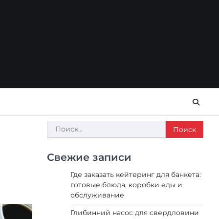
Найти:
Свежие записи
Где заказать кейтеринг для банкета:
готовые блюда, коробки еды и
обслуживание
Глибинний насос для свердловини