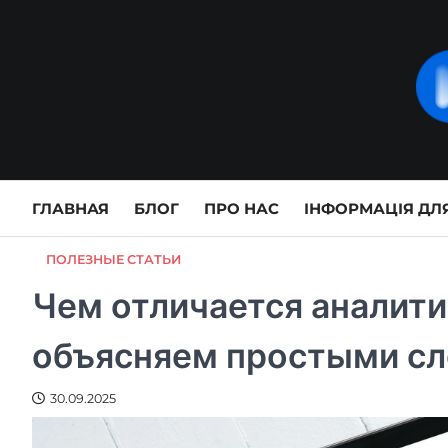
Skip
to
content
ГЛАВНАЯ
БЛОГ
ПРО НАС
ІНФОРМАЦІЯ ДЛЯ
ПОЛЕЗНЫЕ СТАТЬИ
Чем отличается аналити
объясняем простыми с
30.09.2025