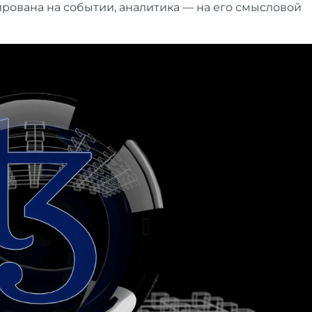
сирована на событии, аналитика — на его смысловой